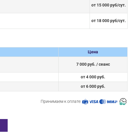
от 15 000 руб/сут.
от 18 000 руб/сут.
Цена
7 000 руб. / сеанс
от 4 000 руб.
от 6 000 руб.
Принимаем к оплате: