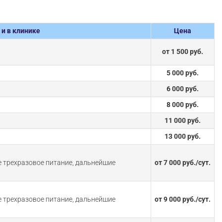
и в клинике
Цена
от 1 500 руб.
5 000 руб.
6 000 руб.
8 000 руб.
11 000 руб.
13 000 руб.
е трехразовое питание, дальнейшие
от 7 000 руб./сут.
е трехразовое питание, дальнейшие
от 9 000 руб./сут.