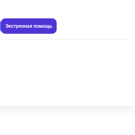
Экстренная помощь