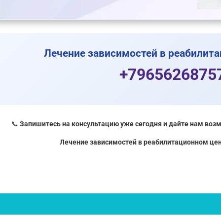
Лечение зависимостей в реабилит
+7965626875
📞
Запишитесь на консультацию уже сегодня и дайте нам во
Лечение зависимостей в реабилитационном ц