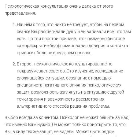
Психологическая консультация очень далека от этого
представления.
Начнем с того, что никто не требует, чтобы на первом
сеансе Вы расстегивали душу и вываливали все, что там
есть. По той простой причине, что чрезмерно быстрое
самораскрытие без формирования доверия и контакта
приносит больше вреда, чем пользы.
Второе - психологическое консультирование не
подразумевает советов. Это изучение, исследование
сложившейся ситуации, осознание с помощью
специалиста негативного влияния психологических
защит, возможность взглянуть на ситуацию с другой
точки зрения и возможность рассмотрения
альтернативного способа решения проблемы.
Выбор всегда за клиентом. Психолог не может решить за Вас,
что именно Вам нужно. Он может только приоткрыть то, что
Вы, в силу тех же защит, не видели. Может быть рядом