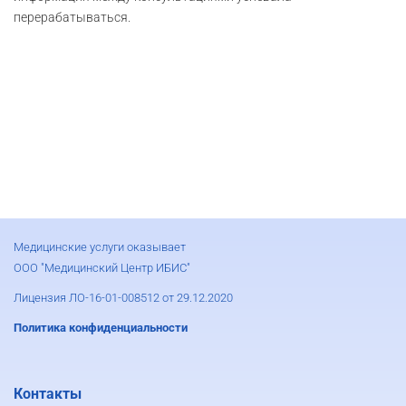
перерабатываться.
Медицинские услуги оказывает
ООО "Медицинский Центр ИБИС"
Лицензия ЛО-16-01-008512 от 29.12.2020
Политика конфиденциальности
Контакты