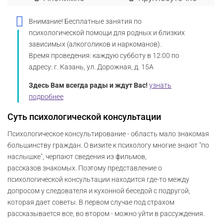
Внимание! Бесплатные занятия по
психологической помощи для родных и близких
зависимых (алкоголиков и наркоманов).
Время проведения: каждую субботу в 12:00 по
адресу: г. Казань, ул. Дорожная, д. 15А
Здесь Вам всегда рады и ждут Вас!
узнать
подробнее
Суть психологической консультации
Психологическое консультирование - область мало знакомая
большинству граждан. О визите к психологу многие знают "по
наслышке", черпают сведения из фильмов,
рассказов знакомых. Поэтому представление о
психологической консультации находится где-то между
допросом у следователя и кухонной беседой с подругой,
которая дает советы. В первом случае под страхом
рассказывается все, во втором - можно уйти в рассуждения.