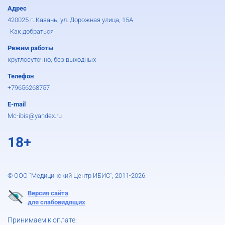
Адрес
420025 г. Казань, ул. Дорожная улица, 15А
Как добраться
Режим работы
круглосуточно, без выходных
Телефон
+79656268757
E-mail
Mc-ibis@yandex.ru
18+
© ООО "Медицинский Центр ИБИС", 2011-2026.
Версия сайта
для слабовидящих
Принимаем к оплате: