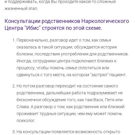
и поддерживать, когда Вы проходите какой-то сложный
жизненный этап.
Консультации родственников Наркологического
Центра "Ибис" строятся по этой схеме.
Первоначально, разговор идет о том, как семья
оказалась в такой ситуации, обсуждается история
болезни, последствия употребления для родственников.
Иногда, сотрудники центра подключают близких к
процессу, чтобы помочь семье сплотиться или
сдвинуться с того места, на котором "застрял" пациент.
Но потом разговор переходит на состояние самого
родственника, дальнейшая работа подразумевает не
бесконечное обсуждение того, как там Вася, Петя или
Слава. А разговор о том, как родственник или близкий
проживает трудные ситуации, чем ему может помочь
психолог.
На консультации появляется возможность открыто