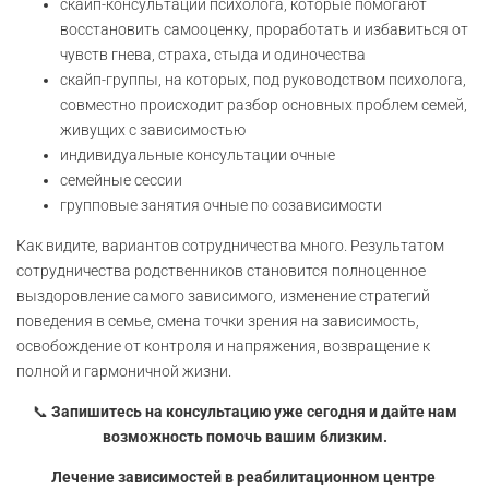
скайп-консультации психолога, которые помогают
восстановить самооценку, проработать и избавиться от
чувств гнева, страха, стыда и одиночества
скайп-группы, на которых, под руководством психолога,
совместно происходит разбор основных проблем семей,
живущих с зависимостью
индивидуальные консультации очные
семейные сессии
групповые занятия очные по созависимости
Как видите, вариантов сотрудничества много. Результатом
сотрудничества родственников становится полноценное
выздоровление самого зависимого, изменение стратегий
поведения в семье, смена точки зрения на зависимость,
освобождение от контроля и напряжения, возвращение к
полной и гармоничной жизни.
📞
Запишитесь на консультацию уже сегодня и дайте нам
возможность помочь вашим близким.
Лечение зависимостей в реабилитационном центре