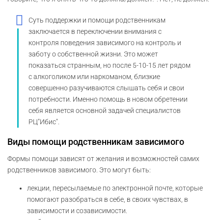
Суть поддержки и помощи родственникам
заключается в переключении внимания с
контроля поведения зависимого на контроль и
заботу о собственной жизни. Это может
показаться странным, но после 5-10-15 лет рядом
с алкоголиком или наркоманом, близкие
совершенно разучиваются слышать себя и свои
потребности. Именно помощь в новом обретении
себя является основной задачей специалистов
РЦ"Ибис".
Виды помощи родственникам зависимого
Формы помощи зависят от желания и возможностей самих
родственников зависимого. Это могут быть:
лекции, пересылаемые по электронной почте, которые
помогают разобраться в себе, в своих чувствах, в
зависимости и созависимости.