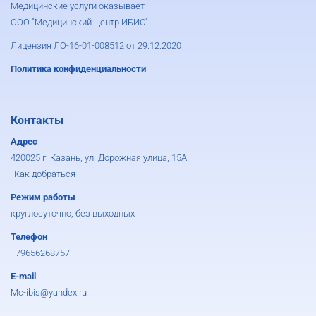
Медицинские услуги оказывает
ООО "Медицинский Центр ИБИС"
Лицензия ЛО-16-01-008512 от 29.12.2020
Политика конфиденциальности
Контакты
Адрес
420025 г. Казань, ул. Дорожная улица, 15А
Как добраться
Режим работы
круглосуточно, без выходных
Телефон
+79656268757
E-mail
Mc-ibis@yandex.ru