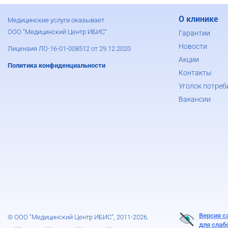
О клинике
Медицинские услуги оказывает
ООО "Медицинский Центр ИБИС"
Гарантии
Новости
Лицензия ЛО-16-01-008512 от 29.12.2020
Акции
Политика конфиденциальности
Контакты
Уголок потреб
Вакансии
Версия с
© ООО "Медицинский Центр ИБИС", 2011-2026.
для сла