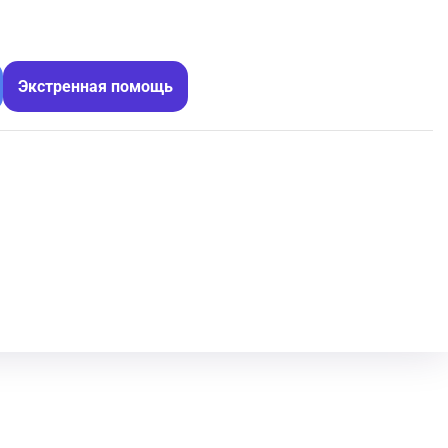
Экстренная помощь