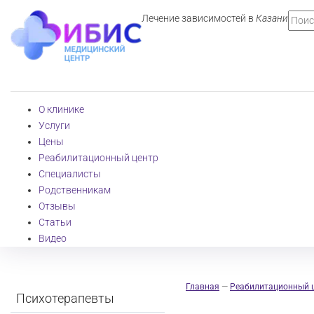
Лечение зависимостей в
Казани
О клинике
Услуги
Цены
Реабилитационный центр
Специалисты
Родственникам
Отзывы
Статьи
Видео
Главная
—
Реабилитационный 
Психотерапевты