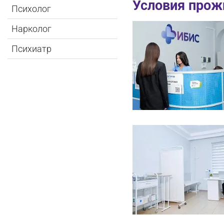
Условия прож
Психолог
Нарколог
Психиатр