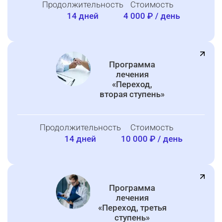
Продолжительность
Стоимость
14 дней
4 000 ₽ / день
Программа
лечения
«Переход,
вторая ступень»
Продолжительность
Стоимость
14 дней
10 000 ₽ / день
Программа
лечения
«Переход, третья
ступень»