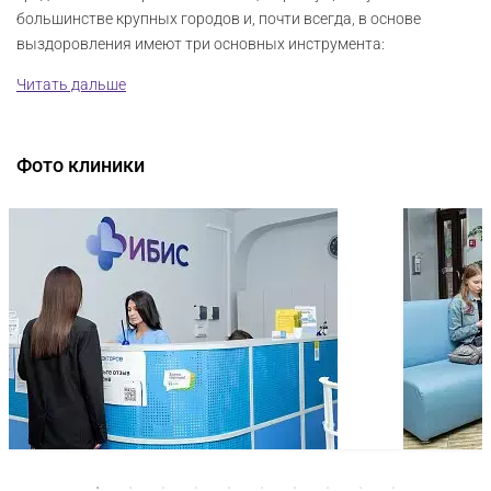
большинстве крупных городов и, почти всегда, в основе
выздоровления имеют три основных инструмента:
Читать дальше
Фото клиники