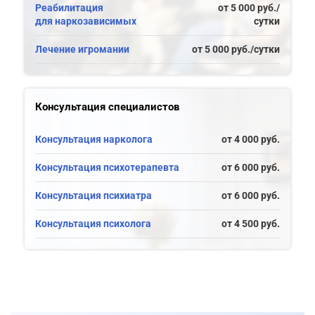
Реабилитация
от 5 000 руб./
для наркозависимых
сутки
Лечение игромании
от 5 000 руб./сутки
Консультация специалистов
Консультация нарколога
от 4 000 руб.
Консультация психотерапевта
от 6 000 руб.
Консультация психиатра
от 6 000 руб.
Консультация психолога
от 4 500 руб.