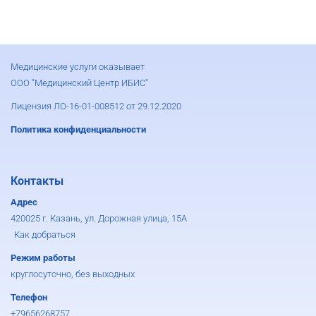
Медицинские услуги оказывает
ООО "Медицинский Центр ИБИС"
Лицензия ЛО-16-01-008512 от 29.12.2020
Политика конфиденциальности
Контакты
Адрес
420025 г. Казань, ул. Дорожная улица, 15А
Как добраться
Режим работы
круглосуточно, без выходных
Телефон
+79656268757