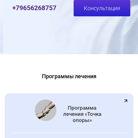
+79656268757
Консультация
Программы лечения
Программа
лечения «Точка
опоры»