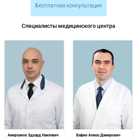
Бесплатная консультация
Специалисты медицинского центра
Амерханов Эдуард Наилевич
Вафин Алмаз Дамирович