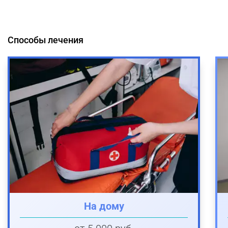
Способы лечения
На дому