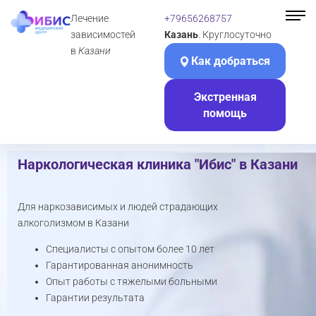
Лечение
+79656268757
зависимостей
Казань
. Круглосуточно
в
Казани
Как добраться
Экстренная
помощь
Наркологическая клиника "Ибис" в Казани
Для наркозависимых и людей страдающих
алкоголизмом в Казани
Специалисты с опытом более 10 лет
Гарантированная анонимность
Опыт работы с тяжелыми больными
Гарантии результата