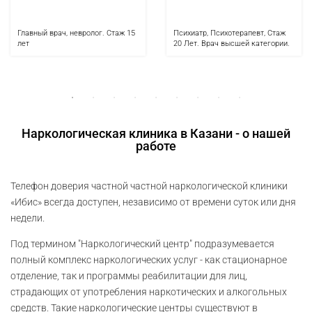
Главный врач, невролог. Стаж 15
Психиатр, Психотерапевт, Стаж
лет
20 Лет. Врач высшей категории.
Наркологическая клиника в Казани - о нашей
работе
Телефон доверия частной частной наркологической клиники
«Ибис» всегда доступен, независимо от времени суток или дня
недели.
Под термином "Наркологический центр" подразумевается
полный комплекс наркологических услуг - как стационарное
отделение, так и программы реабилитации для лиц,
страдающих от употребления наркотических и алкогольных
средств. Такие наркологические центры существуют в