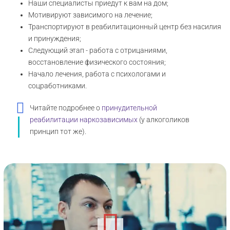
Наши специалисты приедут к вам на дом;
Мотивируют зависимого на лечение;
Транспортируют в реабилитационный центр без насилия
и принуждения;
Следующий этап - работа с отрицаниями,
восстановление физического состояния;
Начало лечения, работа с психологами и
соцработниками.
Читайте подробнее о
принудительной
реабилитации наркозависимых
(у алкоголиков
принцип тот же).