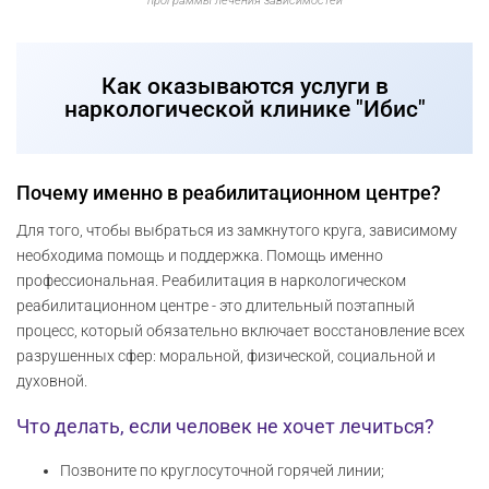
программы лечения зависимостей
Как оказываются услуги в
наркологической клинике "Ибис"
Почему именно в реабилитационном центре?
Для того, чтобы выбраться из замкнутого круга, зависимому
необходима помощь и поддержка. Помощь именно
профессиональная. Реабилитация в наркологическом
реабилитационном центре - это длительный поэтапный
процесс, который обязательно включает восстановление всех
разрушенных сфер: моральной, физической, социальной и
духовной.
Что делать, если человек не хочет лечиться?
Позвоните по круглосуточной горячей линии;