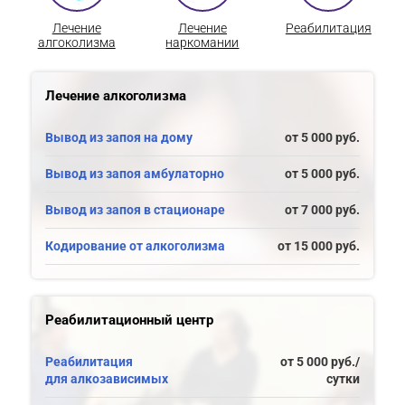
Лечение
Лечение
Реабилитация
алгоколизма
наркомании
Лечение алкоголизма
Вывод из запоя на дому
от 5 000 руб.
Вывод из запоя амбулаторно
от 5 000 руб.
Вывод из запоя в стационаре
от 7 000 руб.
Кодирование от алкоголизма
от 15 000 руб.
Реабилитационный центр
Реабилитация
от 5 000 руб./
для алкозависимых
сутки