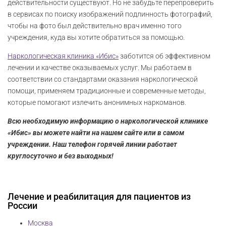
действительности существуют. Но не забудьте перепроверить
в сервисах по поиску изображений подлинность фотографий,
чтобы на фото был действительно врач именно того
учреждения, куда вы хотите обратиться за помощью.
Наркологическая клиника «Ибис»
заботится об эффективном
лечении и качестве оказываемых услуг. Мы работаем в
соответствии со стандартами оказания наркологической
помощи, применяем традиционные и современные методы,
которые помогают излечить анонимных наркоманов.
Всю необходимую информацию о наркологической клинике
«Ибис» вы можете найти на нашем сайте или в самом
учреждении. Наш телефон горячей линии работает
круглосуточно и без выходных!
Лечение и реабилитация для пациентов из
России
Москва