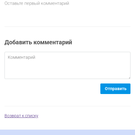
Оставьте первый комментарий
Добавить комментарий
Отправить
Возврат к списку