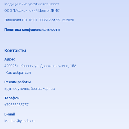
Медицинские услуги оказывает
ООО "Медицинский Центр ИБИС"
Лицензия ЛО-16-01-008512 от 29.12.2020
Политика конфиденциальности
Контакты
Адрес
420025 г. Казань, ул. Дорожная улица, 15А
Как добраться
Режим работы
круглосуточно, без выходных
Телефон
+79656268757
E-mail
Mc-ibis@yandex.ru