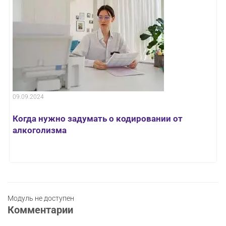
09.09.2024
Когда нужно задумать о кодировании от
алкоголизма
Модуль не доступен
Комментарии