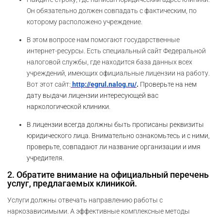
Он обязательно должен совпадать с фактическим, по
которому расположено учреждение.
В этом вопросе нам помогают государственные
интернет-ресурсы. Есть специальный сайт Федеральной
налоговой службы, где находится база данных всех
учреждений, имеющих официальные лицензии на работу.
Вот этот сайт:
http://egrul.nalog.ru/
.
Проверьте на нем
дату выдачи лицензии интересующей вас
наркологической клиники.
В лицензии всегда должны быть прописаны реквизиты
юридического лица. Внимательно ознакомьтесь и с ними,
проверьте, совпадают ли название организации и имя
учредителя.
2. Обратите внимание на официальный перечень
услуг, предлагаемых клиникой.
Услуги должны отвечать направлению работы с
наркозависимыми. А эффективные комплексные методы