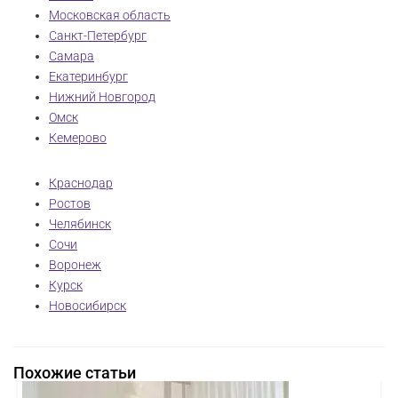
Московская область
Санкт-Петербург
Самара
Екатеринбург
Нижний Новгород
Омск
Кемерово
Краснодар
Ростов
Челябинск
Сочи
Воронеж
Курск
Новосибирск
Похожие статьи