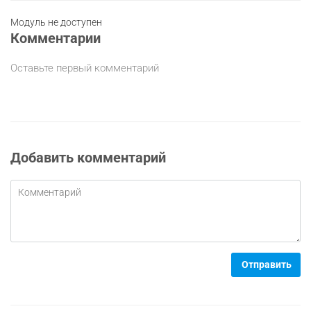
Модуль не доступен
Комментарии
Оставьте первый комментарий
Добавить комментарий
Отправить