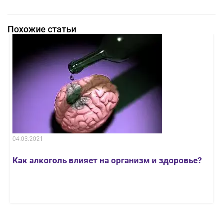
Похожие статьи
04.03.2021
Как алкоголь влияет на организм и здоровье?