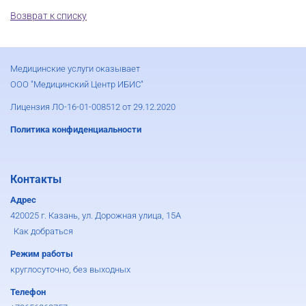
Возврат к списку
Медицинские услуги оказывает
ООО "Медицинский Центр ИБИС"
Лицензия ЛО-16-01-008512 от 29.12.2020
Политика конфиденциальности
Контакты
Адрес
420025 г. Казань, ул. Дорожная улица, 15А
Как добраться
Режим работы
круглосуточно, без выходных
Телефон