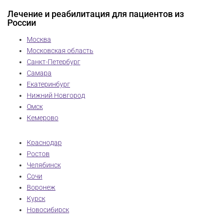
Лечение и реабилитация для пациентов из
России
Москва
Московская область
Санкт-Петербург
Самара
Екатеринбург
Нижний Новгород
Омск
Кемерово
Краснодар
Ростов
Челябинск
Сочи
Воронеж
Курск
Новосибирск