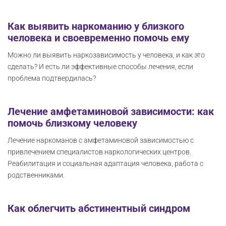
Как выявить наркоманию у близкого
человека и своевременно помочь ему
Можно ли выявить наркозависимость у человека, и как это
сделать? И есть ли эффективные способы лечения, если
проблема подтвердилась?
Лечение амфетаминовой зависимости: как
помочь близкому человеку
Лечение наркоманов с амфетаминовой зависимостью с
привлечением специалистов наркологических центров.
Реабилитация и социальная адаптация человека, работа с
родственниками.
Как облегчить абстинентный синдром