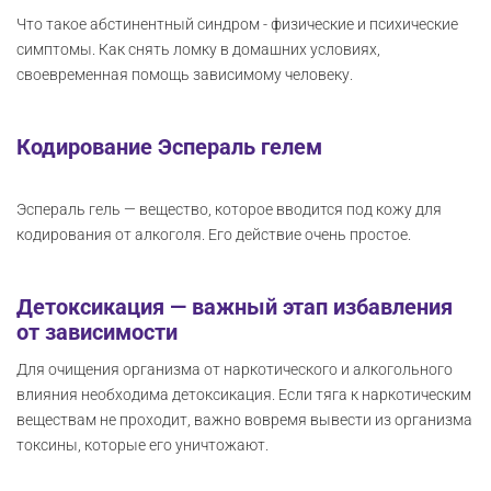
Что такое абстинентный синдром - физические и психические
симптомы. Как снять ломку в домашних условиях,
своевременная помощь зависимому человеку.
Кодирование Эспераль гелем
Эспераль гель — вещество, которое вводится под кожу для
кодирования от алкоголя. Его действие очень простое.
Детоксикация — важный этап избавления
от зависимости
Для очищения организма от наркотического и алкогольного
влияния необходима детоксикация. Если тяга к наркотическим
веществам не проходит, важно вовремя вывести из организма
токсины, которые его уничтожают.