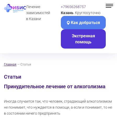
Лечение
+79656268757
зависимостей
Казань
. Круглосуточно
в
Казани
Как добраться
Экстренная
помощь
Главная
—
Статьи
Статьи
Принудительное лечение от алкоголизма
Иногда случается так, что человек, страдающий алкоголизмом
не понимает, что нуждается в помощи, а если и понимает, то не
в состоянии ничего предпринять