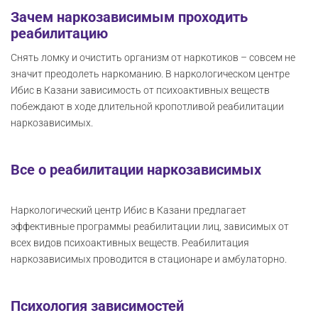
Зачем наркозависимым проходить
реабилитацию
Снять ломку и очистить организм от наркотиков – совсем не
значит преодолеть наркоманию. В наркологическом центре
Ибис в Казани зависимость от психоактивных веществ
побеждают в ходе длительной кропотливой реабилитации
наркозависимых.
Все о реабилитации наркозависимых
Наркологический центр Ибис в Казани предлагает
эффективные программы реабилитации лиц, зависимых от
всех видов психоактивных веществ. Реабилитация
наркозависимых проводится в стационаре и амбулаторно.
Психология зависимостей