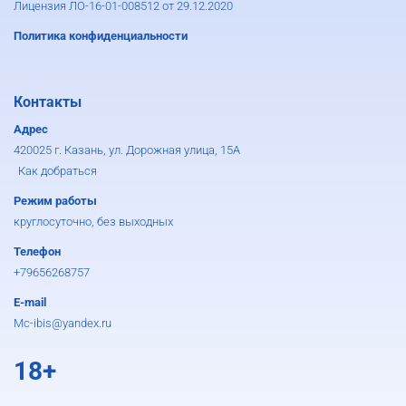
Лицензия ЛО-16-01-008512 от 29.12.2020
Политика конфиденциальности
Контакты
Адрес
420025 г. Казань, ул. Дорожная улица, 15А
Как добраться
Режим работы
круглосуточно, без выходных
Телефон
+79656268757
E-mail
Mc-ibis@yandex.ru
18+