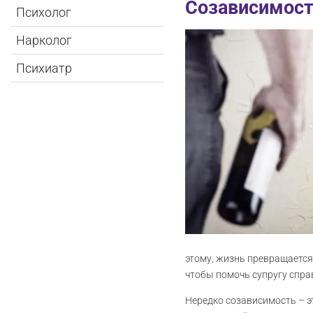
Созависимост
Психолог
Нарколог
Психиатр
этому, жизнь превращается
чтобы помочь супругу спра
Нередко созависимость – э