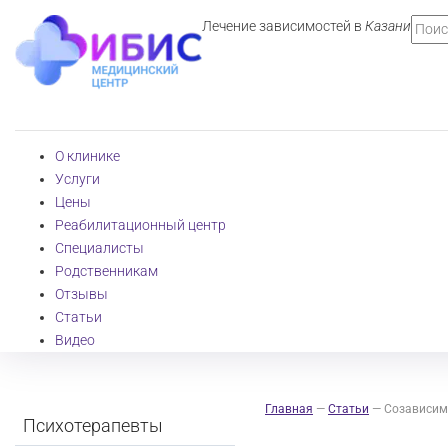
Лечение зависимостей в
Казани
О клинике
Услуги
Цены
Реабилитационный центр
Специалисты
Родственникам
Отзывы
Статьи
Видео
Главная
—
Статьи
—
Созависим
Психотерапевты