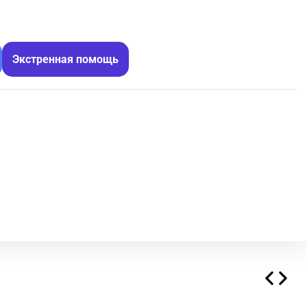
Экстренная помощь