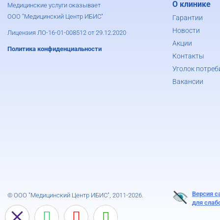
О клинике
Медицинские услуги оказывает
ООО "Медицинский Центр ИБИС"
Гарантии
Новости
Лицензия ЛО-16-01-008512 от 29.12.2020
Акции
Политика конфиденциальности
Контакты
Уголок потреб
Вакансии
Версия с
© ООО "Медицинский Центр ИБИС", 2011-2026.
для сла