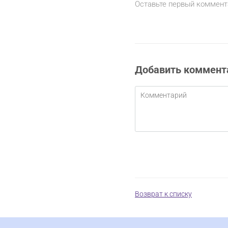
Оставьте первый коммент
Добавить коммент
Возврат к списку