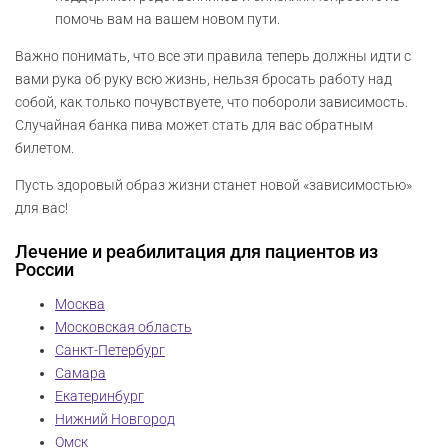
помочь вам на вашем новом пути.
Важно понимать, что все эти правила теперь должны идти с
вами рука об руку всю жизнь, нельзя бросать работу над
собой, как только почувствуете, что побороли зависимость.
Случайная банка пива может стать для вас обратным
билетом.
Пусть здоровый образ жизни станет новой «зависимостью»
для вас!
Лечение и реабилитация для пациентов из
России
Москва
Московская область
Санкт-Петербург
Самара
Екатеринбург
Нижний Новгород
Омск