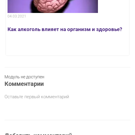
04.03.2021
Как алкоголь влияет на организм и здоровье?
Модуль не доступен
Комментарии
Оставьте первый комментарий