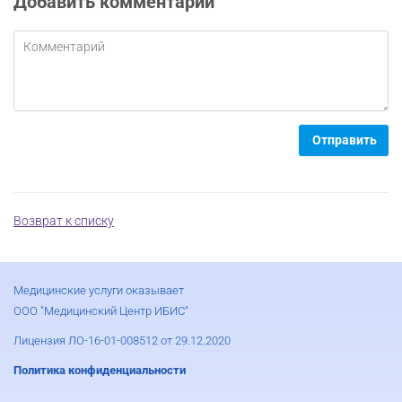
Добавить комментарий
Отправить
Возврат к списку
Медицинские услуги оказывает
ООО "Медицинский Центр ИБИС"
Лицензия ЛО-16-01-008512 от 29.12.2020
Политика конфиденциальности