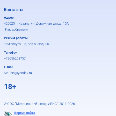
Контакты
Адрес
420025 г. Казань, ул. Дорожная улица, 15А
Как добраться
Режим работы
круглосуточно, без выходных
Телефон
+79656268757
E-mail
Mc-ibis@yandex.ru
18+
© ООО "Медицинский Центр ИБИС", 2011-2026.
Версия сайта