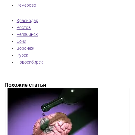
Кемерово
Краснодар
Ростов
Челябинск
Сочи
Воронеж
Курск
Новосибирск
Похожие статьи