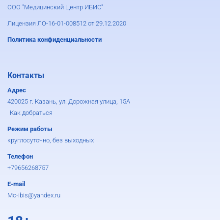
ООО "Медицинский Центр ИБИС"
Лицензия ЛО-16-01-008512 от 29.12.2020
Политика конфиденциальности
Контакты
Адрес
420025 г. Казань, ул. Дорожная улица, 15А
Как добраться
Режим работы
круглосуточно, без выходных
Телефон
+79656268757
E-mail
Mc-ibis@yandex.ru