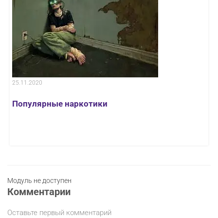
25.11.2020
Популярные наркотики
Модуль не доступен
Комментарии
Оставьте первый комментарий