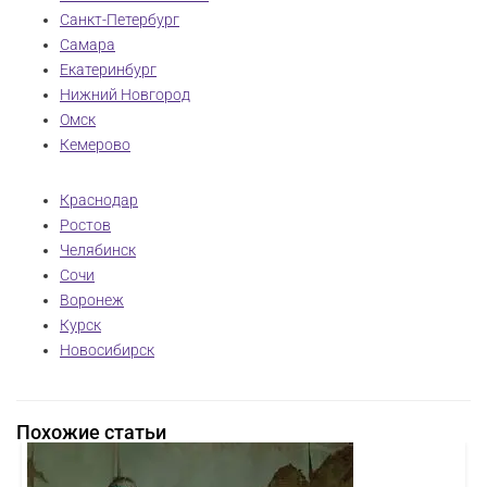
Санкт-Петербург
Самара
Екатеринбург
Нижний Новгород
Омск
Кемерово
Краснодар
Ростов
Челябинск
Сочи
Воронеж
Курск
Новосибирск
Похожие статьи