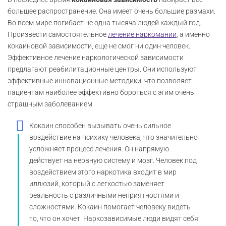
большее распространение. Она имеет очень большие размахи.
Во всем мире погибает не одна тысяча людей каждый год.
Произвести самостоятельное
лечение наркомании
, а именно
кокаиновой зависимости, еще не смог ни один человек.
Эффективное лечение наркологической зависимости
предлагают реабилитационные центры. Они используют
эффективные инновационные методики, что позволяет
пациентам наиболее эффективно бороться с этим очень
страшным заболеванием.
Кокаин способен вызывать очень сильное
воздействие на психику человека, что значительно
усложняет процесс лечения. Он напрямую
действует на нервную систему и мозг. Человек под
воздействием этого наркотика входит в мир
иллюзий, который с легкостью заменяет
реальность с различными неприятностями и
сложностями. Кокаин помогает человеку видеть
то, что он хочет. Наркозависимые люди видят себя