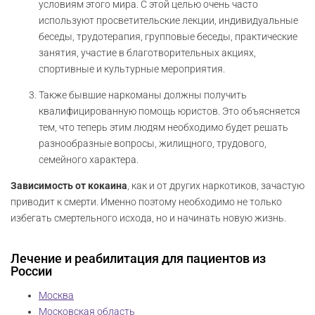
условиям этого мира. С этой целью очень часто
используют просветительские лекции, индивидуальные
беседы, трудотерапия, групповые беседы, практические
занятия, участие в благотворительных акциях,
спортивные и культурные мероприятия.
Также бывшие наркоманы должны получить
квалифицированную помощь юристов. Это объясняется
тем, что теперь этим людям необходимо будет решать
разнообразные вопросы, жилищного, трудового,
семейного характера.
Зависимость от кокаина
, как и от других наркотиков, зачастую
приводит к смерти. Именно поэтому необходимо не только
избегать смертельного исхода, но и начинать новую жизнь.
Лечение и реабилитация для пациентов из
России
Москва
Московская область