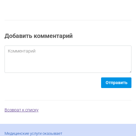
Добавить комментарий
Отправить
Возврат к списку
Медицинские услуги оказывает