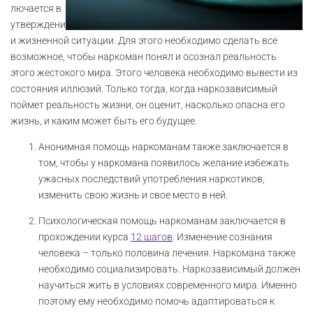
лючается в
утверждени
и жизненной ситуации. Для этого необходимо сделать все
возможное, чтобы наркоман понял и осознал реальность
этого жестокого мира. Этого человека необходимо вывести из
состояния иллюзий. Только тогда, когда наркозависимый
поймет реальность жизни, он оценит, насколько опасна его
жизнь, и каким может быть его будущее.
Анонимная помощь наркоманам также заключается в
том, чтобы у наркомана появилось желание избежать
ужасных последствий употребления наркотиков,
изменить свою жизнь и свое место в ней.
Психологическая помощь наркоманам заключается в
прохождении курса
12 шагов
. Изменение сознания
человека – только половина лечения. Наркомана также
необходимо социализировать. Наркозависимый должен
научиться жить в условиях современного мира. Именно
поэтому ему необходимо помочь адаптироваться к