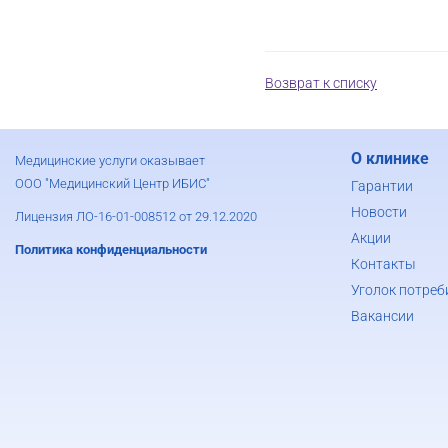
Возврат к списку
О клинике
Медицинские услуги оказывает
ООО "Медицинский Центр ИБИС"
Гарантии
Новости
Лицензия ЛО-16-01-008512 от 29.12.2020
Акции
Политика конфиденциальности
Контакты
Уголок потреб
Вакансии