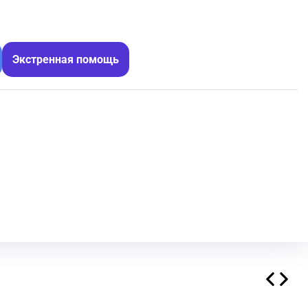
Экстренная помощь