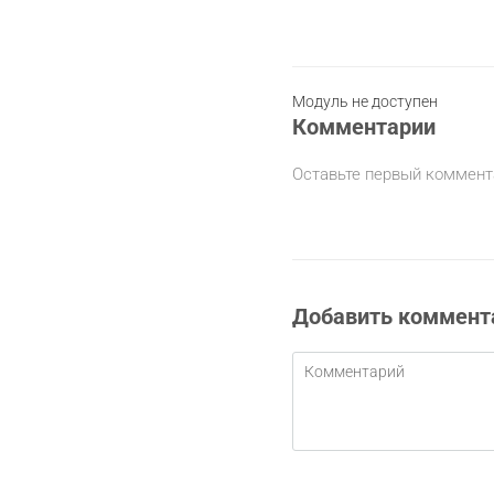
Модуль не доступен
Комментарии
Оставьте первый коммент
Добавить коммент