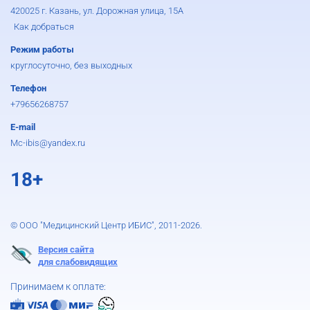
420025 г. Казань, ул. Дорожная улица, 15А
Как добраться
Режим работы
круглосуточно, без выходных
Телефон
+79656268757
E-mail
Mc-ibis@yandex.ru
18+
© ООО "Медицинский Центр ИБИС", 2011-2026.
Версия сайта
для слабовидящих
Принимаем к оплате: