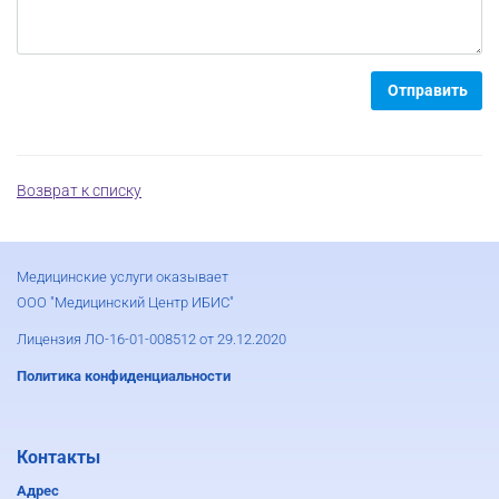
Отправить
Возврат к списку
Медицинские услуги оказывает
ООО "Медицинский Центр ИБИС"
Лицензия ЛО-16-01-008512 от 29.12.2020
Политика конфиденциальности
Контакты
Адрес