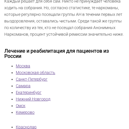
Каждый решает для себя сам. Никто не принуждает человека
ходить на собрания. Но, согласно статистике, те наркоманы,
которые регулярно посещали группы АН в течении первых лет
выздоровления, оставались чистыми. Среди такой же группы
по количеству из тех, кто не посещал собрания Анонимных
Наркоманов, процент устойчивой ремиссии значительно ниже.
Лечение и реабилитация для пациентов из
России
Москва
Московская область
Санкт-Петербург
Самара
Екатеринбург
Нижний Новгород
Омск
Кемерово
Краснодар