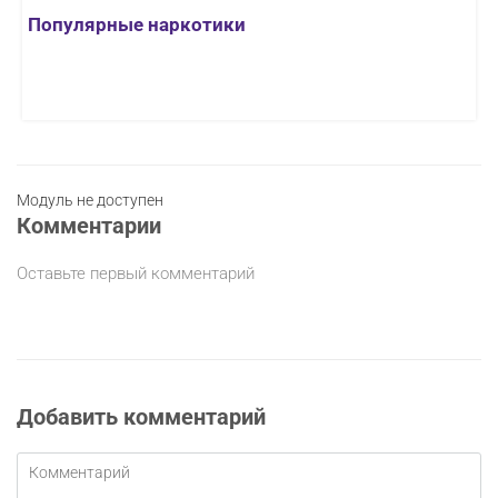
Популярные наркотики
Модуль не доступен
Комментарии
Оставьте первый комментарий
Добавить комментарий