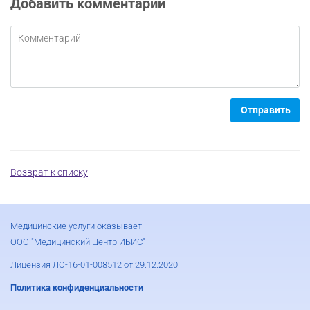
Добавить комментарий
Отправить
Возврат к списку
Медицинские услуги оказывает
ООО "Медицинский Центр ИБИС"
Лицензия ЛО-16-01-008512 от 29.12.2020
Политика конфиденциальности