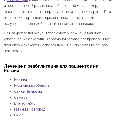
и профилактикой различных заболеваний — например,
алкогольного гепатита, цирроза, энцефалопатии и других. При
отсутствии в организме вредоносных веществ, риски
получения подобных болезней значительно снижаются.
Для закрепления результатов очистки важно не начинать
употребление алкоголя. В противном случае все проведенные
процедуры окажутся бесполезными. Вам придется их заново
повторять.
Лечение и реабилитация для пациентов из
России
Москва
Московская область
Санкт-Петербург
Самара
Екатеринбург
Нижний Новгород
Омск