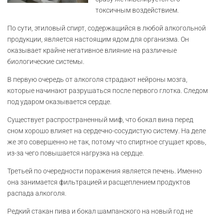
токсичным воздействием.
По сути, этиловый спирт, содержащийся в любой алкогольной
продукции, является настоящим ядом для организма. Он
оказывает крайне негативное влияние на различные
биологические системы.
В первую очередь от алкоголя страдают нейроны мозга,
которые начинают разрушаться после первого глотка. Следом
под ударом оказывается сердце.
Существует распространенный миф, что бокал вина перед
сном хорошо влияет на сердечно-сосудистую систему. На деле
же это совершенно не так, потому что спиртное сгущает кровь,
из-за чего повышается нагрузка на сердце.
Третьей по очередности поражения является печень. Именно
она занимается фильтрацией и расщеплением продуктов
распада алкоголя.
Редкий стакан пива и бокал шампанского на новый год не