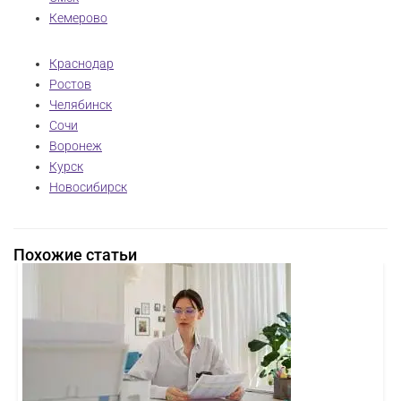
Кемерово
Краснодар
Ростов
Челябинск
Сочи
Воронеж
Курск
Новосибирск
Похожие статьи