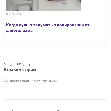
09.09.2024
Когда нужно задумать о кодировании от
алкоголизма
Модуль не доступен
Комментарии
Оставьте первый комментарий