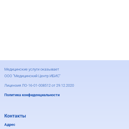
Медицинские услуги оказывает
ООО "Медицинский Центр ИБИС"
Лицензия ЛО-16-01-008512 от 29.12.2020
Политика конфиденциальности
Контакты
Адрес