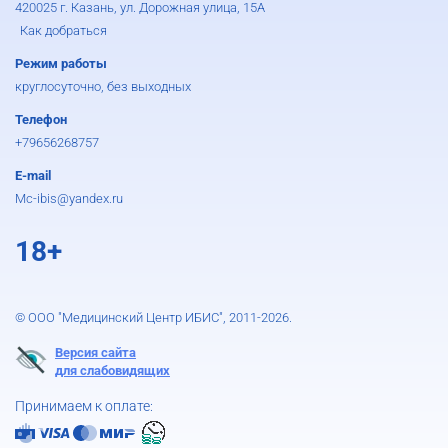
420025 г. Казань, ул. Дорожная улица, 15А
Как добраться
Режим работы
круглосуточно, без выходных
Телефон
+79656268757
E-mail
Mc-ibis@yandex.ru
18+
© ООО "Медицинский Центр ИБИС", 2011-2026.
Версия сайта
для слабовидящих
Принимаем к оплате: