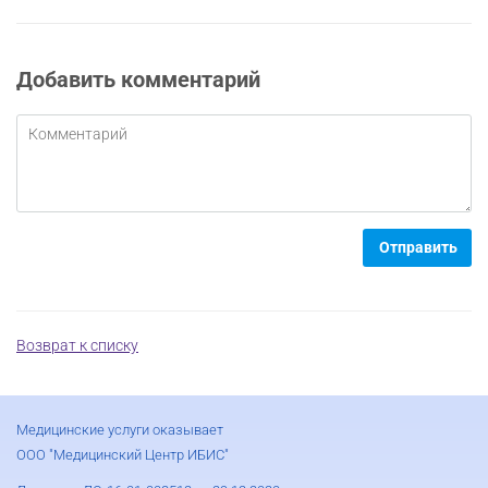
Добавить комментарий
Отправить
Возврат к списку
Медицинские услуги оказывает
ООО "Медицинский Центр ИБИС"