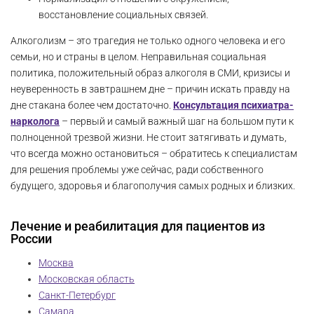
восстановление социальных связей.
Алкоголизм – это трагедия не только одного человека и его
семьи, но и страны в целом. Неправильная социальная
политика, положительный образ алкоголя в СМИ, кризисы и
неуверенность в завтрашнем дне – причин искать правду на
дне стакана более чем достаточно.
Консультация психиатра-
нарколога
– первый и самый важный шаг на большом пути к
полноценной трезвой жизни. Не стоит затягивать и думать,
что всегда можно остановиться – обратитесь к специалистам
для решения проблемы уже сейчас, ради собственного
будущего, здоровья и благополучия самых родных и близких.
Лечение и реабилитация для пациентов из
России
Москва
Московская область
Санкт-Петербург
Самара