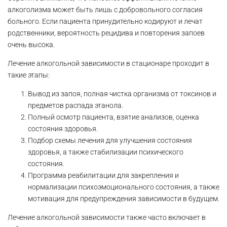
алкоголизма может быть лишь с добровольного согласия
больного. Если пациента принудительно кодируют и лечат
родственники, вероятность рецидива и повторения запоев
очень высока.
Лечение алкогольной зависимости в стационаре проходит в
такие этапы:
Вывод из запоя, полная чистка организма от токсинов и
предметов распада этанола.
Полный осмотр пациента, взятие анализов, оценка
состояния здоровья.
Подбор схемы лечения для улучшения состояния
здоровья, а также стабилизации психического
состояния.
Программа реабилитации для закрепления и
нормализации психоэмоционального состояния, а также
мотивация для предупреждения зависимости в будущем.
Лечение алкогольной зависимости также часто включает в