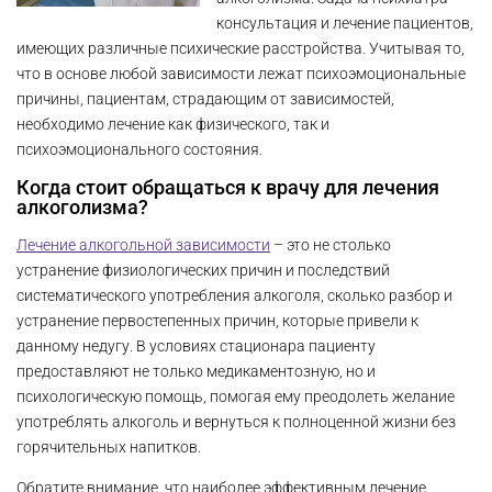
консультация и лечение пациентов,
имеющих различные психические расстройства. Учитывая то,
что в основе любой зависимости лежат психоэмоциональные
причины, пациентам, страдающим от зависимостей,
необходимо лечение как физического, так и
психоэмоционального состояния.
Когда стоит обращаться к врачу для лечения
алкоголизма?
Лечение алкогольной зависимости
– это не столько
устранение физиологических причин и последствий
систематического употребления алкоголя, сколько разбор и
устранение первостепенных причин, которые привели к
данному недугу. В условиях стационара пациенту
предоставляют не только медикаментозную, но и
психологическую помощь, помогая ему преодолеть желание
употреблять алкоголь и вернуться к полноценной жизни без
горячительных напитков.
Обратите внимание, что наиболее эффективным лечение