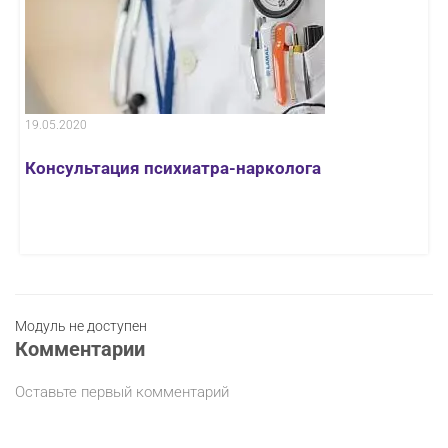
19.05.2020
Консультация психиатра-нарколога
Модуль не доступен
Комментарии
Оставьте первый комментарий