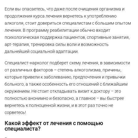
Если вы опасаетесь, что даже после очищения организма и
продолжения курса лечения вернетесь к употреблению
алкоголя, стоит довериться специалистам с большим опытом
лечения. В программу реабилитации обычно входит
психологическая поддержка пациентов, спортивные занятия,
арт-терапия, тренировка силы воли и возможность
дальнейшей социальной адаптации.
Специалист-нарколог подберет схему лечения, в зависимости
от различных факторов – степень алкоголизма, причины,
которые привели к заболеванию, предпочтения и привычки
больного, а также особенность его отношений с ближайшим
окружением. Не стоит откладывать визит к доктору – это
полностью анонимно и безопасно, а главное – вы быстрее
вернетесь к полноценной жизни, и в этот раз точно не
сорветесь!
Какой эффект от лечения с помощью
специалиста?