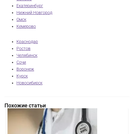
Екатеринбург
Нижний Новгород
Омск
Кемерово
Краснодар
Ростов
Челябинск
Сочи
Воронеж
Курск
Новосибирск
Похожие статьи