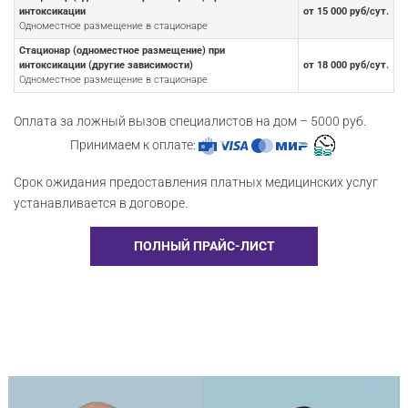
интоксикации
от 15 000 руб/сут.
Одноместное размещение в стационаре
Стационар (одноместное размещение) при
интоксикации (другие зависимости)
от 18 000 руб/сут.
Одноместное размещение в стационаре
Оплата за ложный вызов специалистов на дом – 5000 руб.
Принимаем к оплате:
Срок ожидания предоставления платных медицинских услуг
устанавливается в договоре.
ПОЛНЫЙ ПРАЙС-ЛИСТ