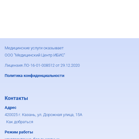
Медицинские услуги оказывает
ООО "Медицинский Центр ИБИС"
Лицензия ЛО-16-01-008512 от 29.12.2020
Политика конфиденциальности
Контакты
Адрес
420025 г. Казань, ул. Дорожная улица, 15А
Как добраться
Режим работы