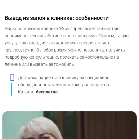
Вывод из запоя в клинике: особенности
Наркологическая клиника "Ибис" предлагает полностью
анонимное лечение абстинентного синдрома. Причем, такую
услугу, как вывод из запоя, клиника предоставляет
круглосуточно. В любое время можно позвонить, получить
подробную консультацию, приехать самостоятельно на
лечение или вызвать автомобиль.
Доставка пациента в клинику на специально
оборудованном медицинском транспорте по
Казани -
бесплатно
!