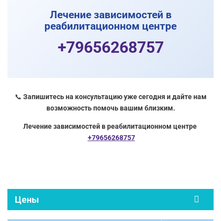
Лечение зависимостей в
реабилитационном центре
+79656268757
📞
Запишитесь на консультацию уже сегодня и дайте нам
возможность помочь вашим близким.
Лечение зависимостей в реабилитационном центре
+79656268757
Цены