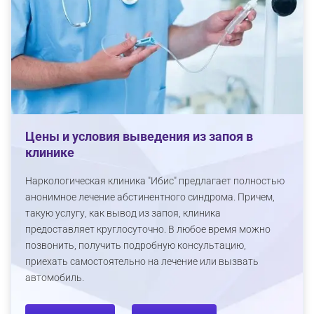
Цены и условия выведения из запоя в
клинике
Наркологическая клиника "Ибис" предлагает полностью
анонимное лечение абстинентного синдрома. Причем,
такую услугу, как вывод из запоя, клиника
предоставляет круглосуточно. В любое время можно
позвонить, получить подробную консультацию,
приехать самостоятельно на лечение или вызвать
автомобиль.