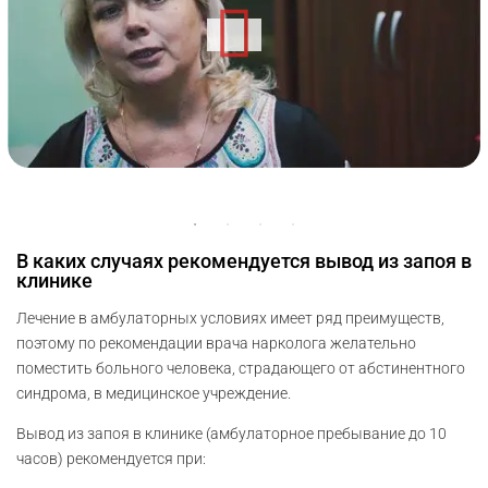
В каких случаях рекомендуется вывод из запоя в
клинике
Лечение в амбулаторных условиях имеет ряд преимуществ,
поэтому по рекомендации врача нарколога желательно
поместить больного человека, страдающего от абстинентного
синдрома, в медицинское учреждение.
Вывод из запоя в клинике (амбулаторное пребывание до 10
часов) рекомендуется при: