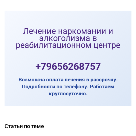
Лечение наркомании и
алкоголизма в
реабилитационном центре
+79656268757
Возможна оплата лечения в рассрочку.
Подробности по телефону. Работаем
круглосуточно.
Статьи по теме