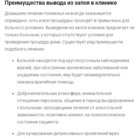
Преимущества вывода из запоя в клинике
Домашнее лечение похмелья не всегда оказывается
оправдано, хоть и все процедуры проходят в привычных для
больного условиях. Выведение из запоя клиника предлагает не
только больным, у которых отсутствуют условия для
проведения процедур дома. Существует ряд преимуществ
подобного лечения:
Больной находится под круглосуточным наблюдением
врачей, при обострении хронических заболеваний или
ухудшении состояния, ему будет незамедлительно
оказана врачебная помощь.
Доброжелательная атмосфера, внимательное
отношение персонала, общение в период выздоровления
с больными, проходящими лечение от алкогольной
зависимости, позитивно влияют на психологическое
состояние пациента.
Для купирования депрессивных проявлений врач