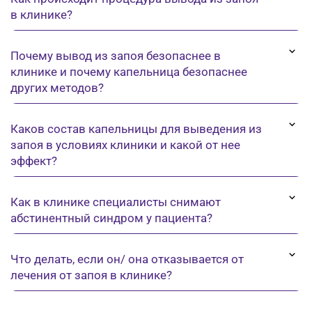
в клинике?
Почему вывод из запоя безопаснее в
клинике и почему капельница безопаснее
других методов?
Каков состав капельницы для выведения из
запоя в условиях клиники и какой от нее
эффект?
Как в клинике специалисты снимают
абстинентный синдром у пациента?
Что делать, если он/ она отказывается от
лечения от запоя в клинике?