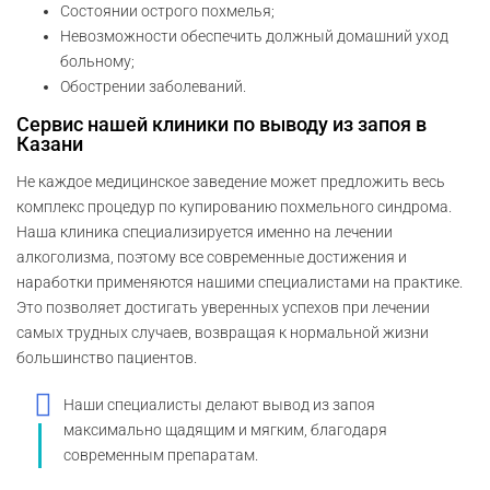
Состоянии острого похмелья;
Невозможности обеспечить должный домашний уход
больному;
Обострении заболеваний.
Сервис нашей клиники по выводу из запоя в
Казани
Не каждое медицинское заведение может предложить весь
комплекс процедур по купированию похмельного синдрома.
Наша клиника специализируется именно на лечении
алкоголизма, поэтому все современные достижения и
наработки применяются нашими специалистами на практике.
Это позволяет достигать уверенных успехов при лечении
самых трудных случаев, возвращая к нормальной жизни
большинство пациентов.
Наши специалисты делают вывод из запоя
максимально щадящим и мягким, благодаря
современным препаратам.