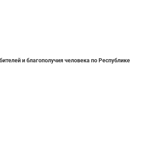
ителей и благополучия человека по Республике