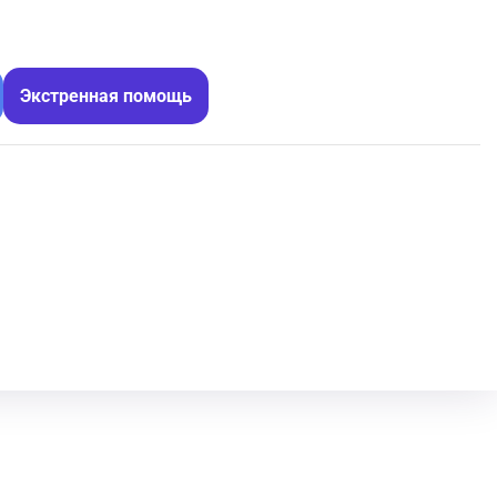
Экстренная помощь