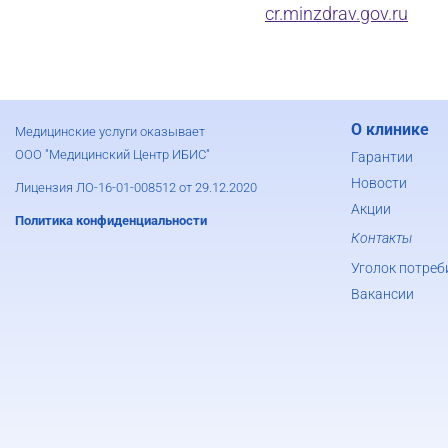
cr.minzdrav.gov.ru
О клинике
Медицинские услуги оказывает
ООО "Медицинский Центр ИБИС"
Гарантии
Новости
Лицензия ЛО-16-01-008512 от 29.12.2020
Акции
Политика конфиденциальности
Контакты
Уголок потреб
Вакансии