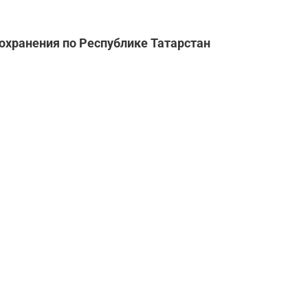
охранения по Республике Татарстан