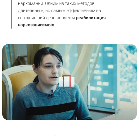
наркомании. Одним из таких методов,
длительным, но самым эффективным на
сегодняшний день является
реабилитация
наркозависимых
.