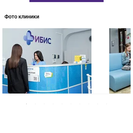
Фото клиники