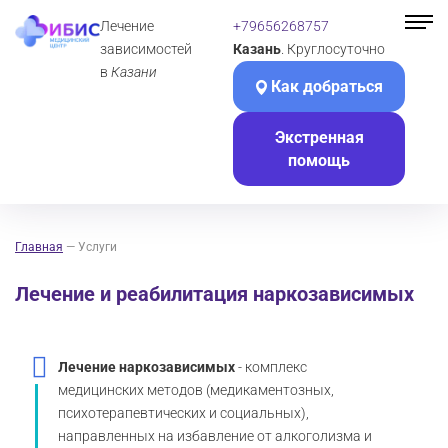
Лечение
+79656268757
зависимостей
Казань
. Круглосуточно
в
Казани
Как добраться
Экстренная
помощь
Главная
—
Услуги
Лечение и реабилитация наркозависимых
Лечение наркозависимых
- комплекс
медицинских методов (медикаментозных,
психотерапевтических и социальных),
направленных на избавление от алкоголизма и