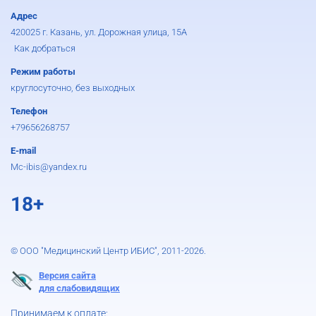
Адрес
420025 г. Казань, ул. Дорожная улица, 15А
Как добраться
Режим работы
круглосуточно, без выходных
Телефон
+79656268757
E-mail
Mc-ibis@yandex.ru
18+
© ООО "Медицинский Центр ИБИС", 2011-2026.
Версия сайта
для слабовидящих
Принимаем к оплате: