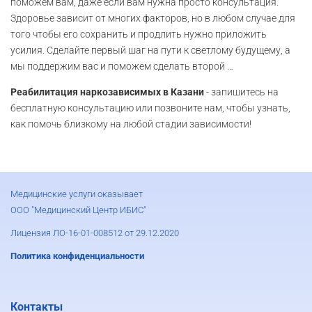
поможем вам, даже если вам нужна просто консультация.
Здоровье зависит от многих факторов, но в любом случае для
того чтобы его сохранить и продлить нужно приложить
усилия. Сделайте первый шаг на пути к светлому будущему, а
мы поддержим вас и поможем сделать второй …
Реабилитация наркозависимых в Казани
- запишитесь на
бесплатную консультацию или позвоните нам, чтобы узнать,
как помочь близкому на любой стадии зависимости!
Медицинские услуги оказывает
ООО "Медицинский Центр ИБИС"
Лицензия ЛО-16-01-008512 от 29.12.2020
Политика конфиденциальности
Контакты