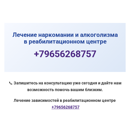
Лечение наркомании и алкоголизма
в реабилитационном центре
+79656268757
📞
Запишитесь на консультацию уже сегодня и дайте нам
возможность помочь вашим близким.
Лечение зависимостей в реабилитационном центре
+79656268757