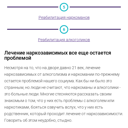
5
Реабилитация наркоманов
6
Реабилитация алкоголиков
Лечение наркозависимых все еще остается
проблемой
Несмотря на то, что на дворе давно 21 век, лечение
наркозависимых от алкоголизма и наркомании по-прежнему
остается проблемой нашего социума. Как бы ни было это
странным, но люди не считают, что наркоманы и алкоголики -
это больные люди. Многие стесняются рассказать своим
знакомым о том, что у них есть проблемы с алкоголем или
наркотиками, бояться озвучить вслух, что у них есть
родственник, который проходит лечение от наркозависимости.
Говорить об этом неудобно, стыдно.