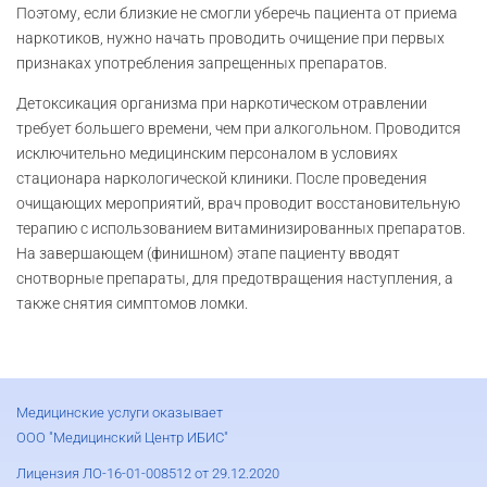
Поэтому, если близкие не смогли уберечь пациента от приема
наркотиков, нужно начать проводить очищение при первых
признаках употребления запрещенных препаратов.
Детоксикация организма при наркотическом отравлении
требует большего времени, чем при алкогольном. Проводится
исключительно медицинским персоналом в условиях
стационара наркологической клиники. После проведения
очищающих мероприятий, врач проводит восстановительную
терапию с использованием витаминизированных препаратов.
На завершающем (финишном) этапе пациенту вводят
снотворные препараты, для предотвращения наступления, а
также снятия симптомов ломки.
Медицинские услуги оказывает
ООО "Медицинский Центр ИБИС"
Лицензия ЛО-16-01-008512 от 29.12.2020