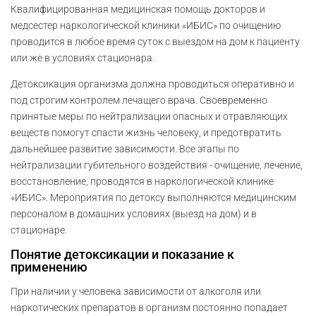
Квалифицированная медицинская помощь докторов и
медсестер наркологической клиники «ИБИС» по очищению
проводится в любое время суток с выездом на дом к пациенту
или же в условиях стационара.
Детоксикация организма должна проводиться оперативно и
под строгим контролем лечащего врача. Своевременно
принятые меры по нейтрализации опасных и отравляющих
веществ помогут спасти жизнь человеку, и предотвратить
дальнейшее развитие зависимости. Все этапы по
нейтрализации губительного воздействия - очищение, лечение,
восстановление, проводятся в наркологической клинике
«ИБИС». Мероприятия по детоксу выполняются медицинским
персоналом в домашних условиях (выезд на дом) и в
стационаре.
Понятие детоксикации и показание к
применению
При наличии у человека зависимости от алкоголя или
наркотических препаратов в организм постоянно попадает