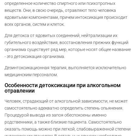
определенное количество спиртного или психотропных
веществ. Они, в свою очередь, отравляют тело человека
ядовитыми компонентами, причем интоксикация происходит
всех органов, систем и клеток.
Для детокса от ядовитых соединений, нейтрализации их
губительного воздействия, восстановления прежних функций
организма существует ряд мер, которые носят общее название
- это детоксикация организма.
Дезинтоксикационная терапия, выполняется исключительно
медицинским персоналом.
Особенности детоксикации при алкогольном
отравлении
Человек, страдающий от алкогольной зависимости, не может
самостоятельно адекватно определить степень опьянения.
Процедурой вывода из запоя обеспокоены именно
родственники, а также близкие пациента. Самостоятельно
оказать помощь можно при легкой, слабовыраженной степени