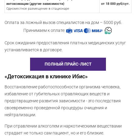
интоксикации (другие зависимости)
от 18 000 руб/сут.
Одноместное размещение в стационаре
Оплата за ложный вызов специалистов на дом – 5000 руб.
Принимаем к оплате:
Срок ожидания предоставления платных медицинских услуг
устанавливается в договоре.
ПОЛНЫЙ ПРАЙС-ЛИСТ
«Детоксикация в клинике Ибис»
Восстановление работоспособности организма человека,
избавление от губительных отравляющих веществ и
предотвращение развития зависимости - это последствия
своевременно проведенной процедуры очищения и
нейтрализации.
При отравлении алкоголем и наркотическими веществами
страдает не только сам пациент, но и его близкие.