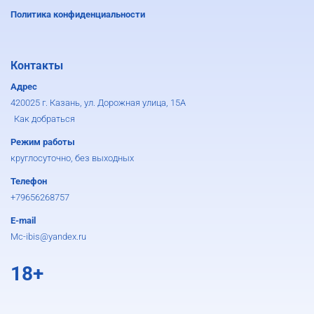
Политика конфиденциальности
Контакты
Адрес
420025 г. Казань, ул. Дорожная улица, 15А
Как добраться
Режим работы
круглосуточно, без выходных
Телефон
+79656268757
E-mail
Mc-ibis@yandex.ru
18+