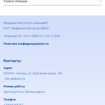
Узнать больше
Медицинские услуги оказывает
ООО "Медицинский Центр ИБИС"
Лицензия ЛО-16-01-008512 от 29.12.2020
Политика конфиденциальности
Контакты
Адрес
420025 г. Казань, ул. Дорожная улица, 15А
Как добраться
Режим работы
круглосуточно, без выходных
Телефон
+79656268757