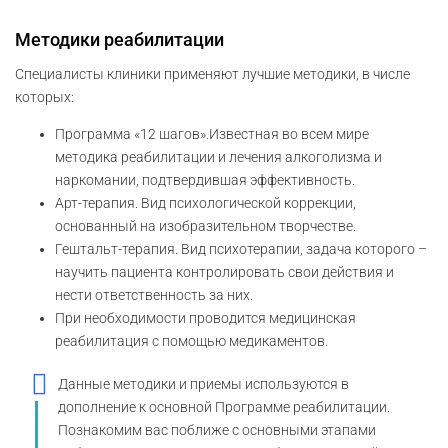
Методики реабилитации
Специалисты клиники применяют лучшие методики, в числе
которых:
Программа «12 шагов».Известная во всем мире
методика реабилитации и лечения алкоголизма и
наркомании, подтвердившая эффективность.
Арт-терапия. Вид психологической коррекции,
основанный на изобразительном творчестве.
Гештальт-терапия. Вид психотерапии, задача которого –
научить пациента контролировать свои действия и
нести ответственность за них.
При необходимости проводится медицинская
реабилитация с помощью медикаментов.
Данные методики и приемы используются в
дополнение к основной Программе реабилитации.
Познакомим вас поближе с основными этапами