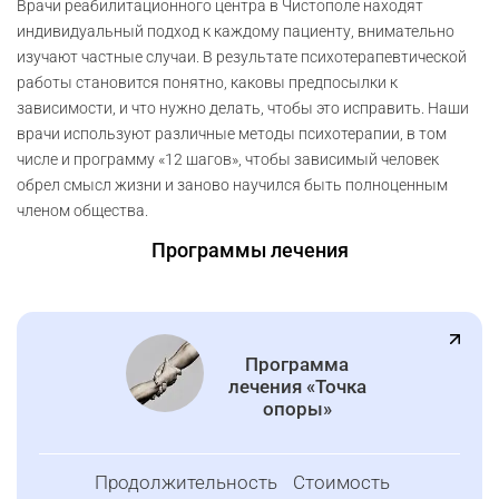
Врачи реабилитационного центра в Чистополе находят
индивидуальный подход к каждому пациенту, внимательно
изучают частные случаи. В результате психотерапевтической
работы становится понятно, каковы предпосылки к
зависимости, и что нужно делать, чтобы это исправить. Наши
врачи используют различные методы психотерапии, в том
числе и программу «12 шагов», чтобы зависимый человек
обрел смысл жизни и заново научился быть полноценным
членом общества.
Программы лечения
Программа
лечения «Точка
опоры»
Продолжительность
Стоимость