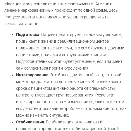
Медицинская реабилитация алкозависимых в Самаре и
лечение наркозависимых происходит по одной схеме. Весь
процесс восстановления можно условно разделить на
несколько этапов:
Подготовка
. Пациент адаптируется к новым условиям,
привыкает к жизни в реабилитационном центре,
налаживает контакты с теми, кто его окружает: другими
пациентами, врачами и сотрудниками клиники.
Подготовительный этап будет успешным, если пациент
сам согласиться пройти курс лечения.
Интегрирование
. Это более длительный этап, который
может продолжиться до трех месяцев. В течение всего
срока с пациентом активно работают специалисты
центра, он посещает групповые занятия. Результат
интегрированного этапа – изменение оценки пациентом
его действий, осознание проблемы и понимание того, как
можно изменить ситуацию.
Стабилизация
. Реабилитация алкоголиков и
наркоманов продолжается стабилизационной фазой.