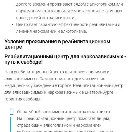
долгого времени проживают рядом с алкоголиком или
наркоманом, сталкиваются с множеством негативных
последствий его зависимости.
Центр дает гарантию эффективности реабилитации и
лечения наркомании и алкоголизма.
Условия проживания в реабилитационном
центре
Реабилитационный центр для наркозависимых -
путь к свободе!
Наш реабилитационный центр для наркозависимых и
алкозависимых в Самаре признан одним из лучших
медицинских учреждений в городе. Реабилитационный центр
для алкозависимых и наркозависимых в Екатеринбурге –
гарантия свободы!
От пагубной зависимости не застрахован никто.
Наш реабилитационный центр помогает лицам,
страдающим алкоголизмом и наркоманией,