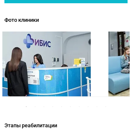
Фото клиники
Этапы реабилитации