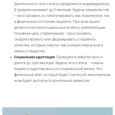
Длительность этого этапа определяется индивидуально.
В среднем занимает до 2 месяцев. Задача специалистов
– восстановить и стабилизировать как психическое, так
и физическое состояние пациента. При этом акцент
делается на психосоциальные аспекты реабилитации.
Основная цель стабилизации – восстановить,
скорректировать или сформировать у пациента
качества, которые помогут ему успешно вернуться в
семью и общество.
Социальная адаптация
. Проводится амбулаторно и
длится до трех месяцев. Задача этого этапа – помочь
пациенту адаптироваться к нормальной жизни. Это
финальный этап, который будет считаться законченным,
если будет достигнута длительная ремиссия.