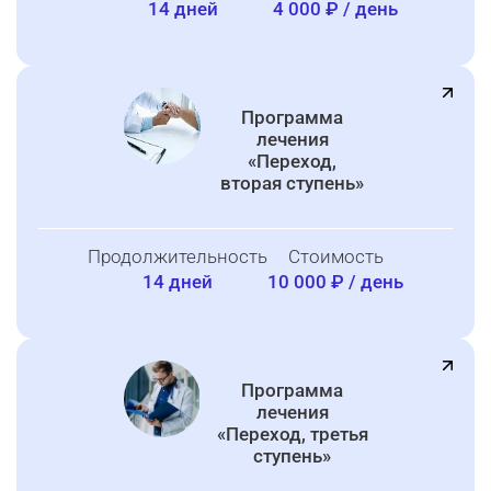
14 дней
4 000 ₽ / день
Программа
лечения
«Переход,
вторая ступень»
Продолжительность
Стоимость
14 дней
10 000 ₽ / день
Программа
лечения
«Переход, третья
ступень»