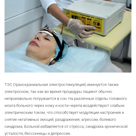
ТЭС (транскраниальная электростимуляция) именуется также
электросном, так как во время процедуры пациент обычно
непроизвольно погружается в сон. На различные отделы головного
мозга больного через кожу и кости черепа воздействуют слабым
электрическим током, что способствует модуляции настроения и
снятие негативных эмоций, раздражения, агрессии, болевого
синдрома. Больной избавляется от стресса, синдрома хронической
усталости, бессонницы и депрессии.