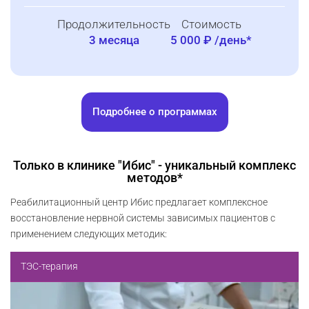
Продолжительность
Стоимость
3 месяца
5 000 ₽ /день*
Подробнее о программах
Только в клинике "Ибис" - уникальный комплекс
методов*
Реабилитационный центр Ибис предлагает комплексное
восстановление нервной системы зависимых пациентов с
применением следующих методик:
ТЭС-терапия