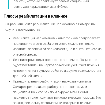
работы, которые практикует реабилитационный
центр для наркозависимых «Ибис».
Плюсы реабилитации в клинике
Выбрав наш центр реабилитации наркоманов в Самаре, вы
получите преимущества:
Реабилитация наркоманов и алкоголиков предполагает
проживание в центре. За счет этого можно не только
избавить человека от зависимости, но и вытащить его из
опасной среды.
Лечение происходит полностью анонимно. Пациент не
будет поставлен на наркологический учет. Факт лечения
не повлияет на трудоустройство и другие возможности в
дальнейшей жизни.
Принудительная реабилитация наркозависимых в
Самаре предполагает работу не только с самим
пациентом, но и его близким окружением. Семьи
пациентов тоже получают психологическую помощь. Это
важно, поскольку созависимые, которые в течение