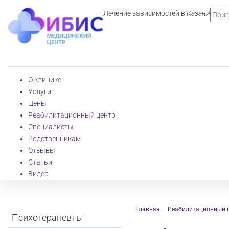
Лечение зависимостей в
Казани
О клинике
Услуги
Цены
Реабилитационный центр
Специалисты
Родственникам
Отзывы
Статьи
Видео
Главная
—
Реабилитационный 
Психотерапевты