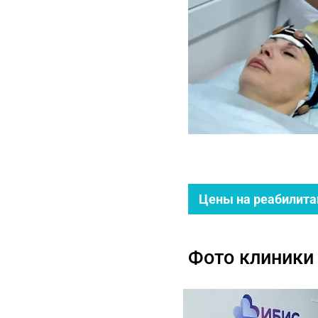
Цены на реабилит
Фото клиники