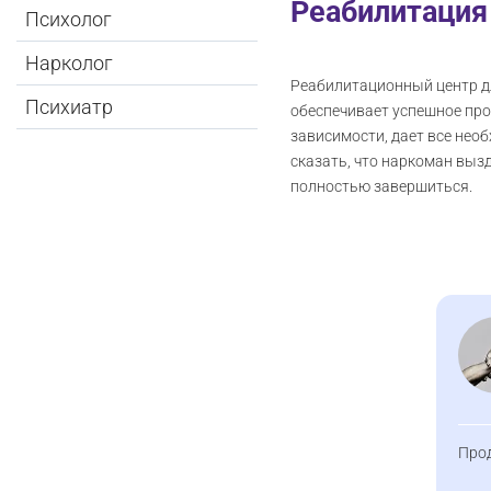
Реабилитация
Психолог
Нарколог
Реабилитационный центр д
Психиатр
обеспечивает успешное про
зависимости, дает все нео
сказать, что наркоман выз
полностью завершиться.
Про