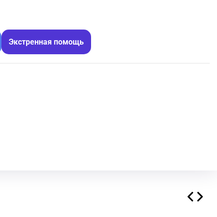
Экстренная помощь