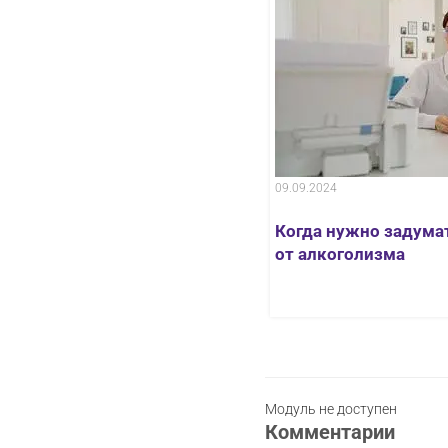
09.09.2024
аркозависимым в клинике
Когда нужно задума
от алкоголизма
Модуль не доступен
Комментарии