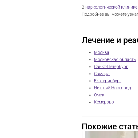
В
наркологической клинике
Подробнее вы можете узнат
Лечение и реа
Москва
Московская область
Санкт-Петербург
Самара
Екатеринбург
Нижний Новгород
Омск
Кемерово
Похожие стат