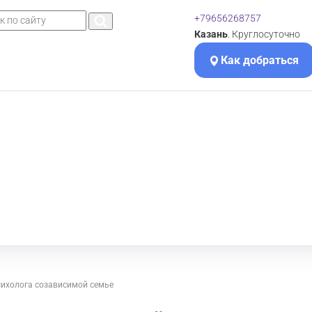
+79656268757
Казань
. Круглосуточно
Как добраться
ихолога созависимой семье