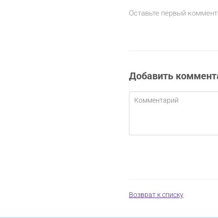
Оставьте первый коммент
Добавить коммент
Возврат к списку