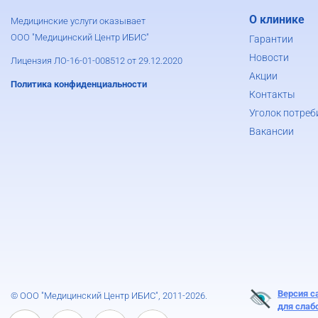
О клинике
Медицинские услуги оказывает
ООО "Медицинский Центр ИБИС"
Гарантии
Новости
Лицензия ЛО-16-01-008512 от 29.12.2020
Акции
Политика конфиденциальности
Контакты
Уголок потреб
Вакансии
Версия с
© ООО "Медицинский Центр ИБИС", 2011-2026.
для сла