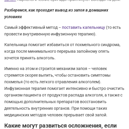
Разберемся, как проходит вывод из запоя в домашних
условиях
Самый эффективный метод –
поставить капельницу
(то есть
провести внутривенную инфузионную терапию).
Капельница помогает избавиться от похмельного синдрома,
когда после минимального перерыва запойному опять
хочется принять алкоголь.
Именно на этом и строится механизм запоя – человек
стремится скорее выпить, чтобы остановить симптомы
похмелья (то есть легкого отравления алкоголем).
Инфузионная терапия помогает интенсивно и быстро очистить
организм пациента от продуктов распада алкоголя, а также с
помощью дополнительных препаратов восстановить
деятельность внутренних органов. При помощи таких
медицинских методов человек прерывает свой запой.
Какие могут развиться осложнения, если