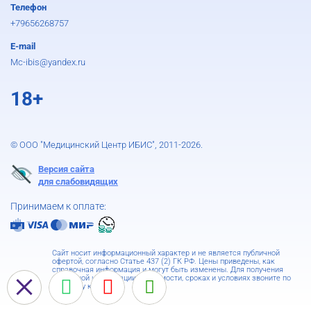
Телефон
+79656268757
E-mail
Mc-ibis@yandex.ru
18+
© ООО "Медицинский Центр ИБИС", 2011-2026.
Версия сайта
для слабовидящих
Принимаем к оплате:
Сайт носит информационный характер и не является публичной
офертой, согласно Статье 437 (2) ГК РФ. Цены приведены, как
справочная информация и могут быть изменены. Для получения
подробной информации о стоимости, сроках и условиях звоните по
телефону клиники.