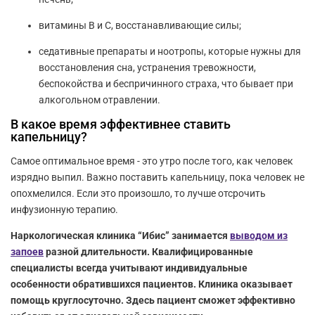
витамины B и С, восстанавливающие силы;
седативные препараты и ноотропы, которые нужны для
восстановления сна, устранения тревожности,
беспокойства и беспричинного страха, что бывает при
алкогольном отравлении.
В какое время эффективнее ставить
капельницу?
Самое оптимальное время - это утро после того, как человек
изрядно выпил. Важно поставить капельницу, пока человек не
опохмелился. Если это произошло, то лучше отсрочить
инфузионную терапию.
Наркологическая клиника “Ибис” занимается
выводом из
запоев
разной длительности. Квалифицированные
специалисты всегда учитывают индивидуальные
особенности обратившихся пациентов. Клиника оказывает
помощь круглосуточно. Здесь пациент сможет эффективно