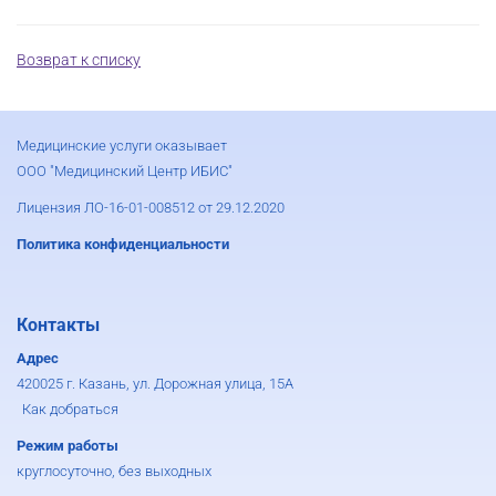
Возврат к списку
Медицинские услуги оказывает
ООО "Медицинский Центр ИБИС"
Лицензия ЛО-16-01-008512 от 29.12.2020
Политика конфиденциальности
Контакты
Адрес
420025 г. Казань, ул. Дорожная улица, 15А
Как добраться
Режим работы
круглосуточно, без выходных