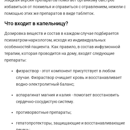
избавиться от похмелья и справиться с отравлением, нежели с
помощью этих же препаратов в виде таблеток.
Что входит в капельницу?
Дозировка веществ и состав в каждом случае подбирается
психиатром-наркологом, исходя из индивидуальных
особенностей пациента. Как правило, в состав инфузионной
терапии, которая проводится на дому, входят следующие
препараты:
физраствор - этот компонент присутствует в любом
случае. Физраствор очищает кровь и восстанавливает
водно-электролитный баланс;
аспарагинат магния и калия -
помогает восстановить
сердечно-сосудистую систему.
противорвотные препараты;
гепатопротекторы, защищающие и восстанавливающие
печень;