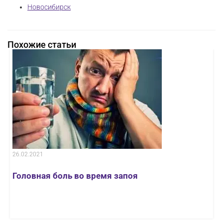
Новосибирск
Похожие статьи
26.02.2021
Головная боль во время запоя