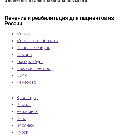
избавиться от алкогольной зависимости.
Лечение и реабилитация для пациентов из
России
Москва
Московская область
Санкт-Петербург
Самара
Екатеринбург
Нижний Новгород
Омск
Кемерово
Краснодар
Ростов
Челябинск
Сочи
Воронеж
Курск