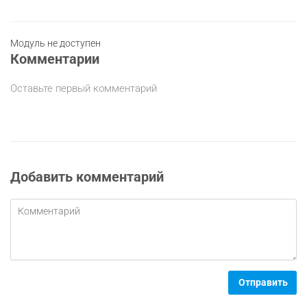
Модуль не доступен
Комментарии
Оставьте первый комментарий
Добавить комментарий
Отправить