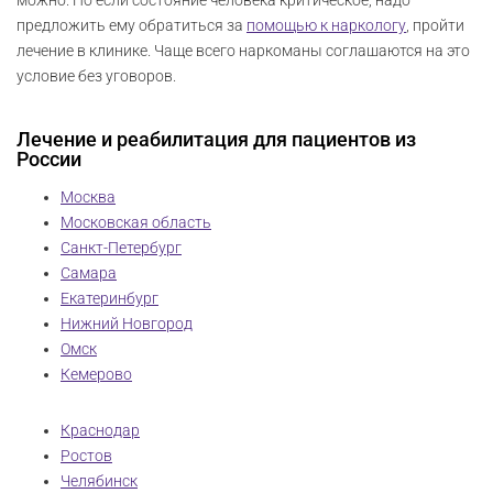
предложить ему обратиться за
помощью к наркологу
, пройти
лечение в клинике. Чаще всего наркоманы соглашаются на это
условие без уговоров.
Лечение и реабилитация для пациентов из
России
Москва
Московская область
Санкт-Петербург
Самара
Екатеринбург
Нижний Новгород
Омск
Кемерово
Краснодар
Ростов
Челябинск