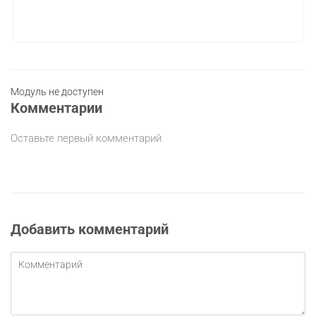
Модуль не доступен
Комментарии
Оставьте первый комментарий
Добавить комментарий