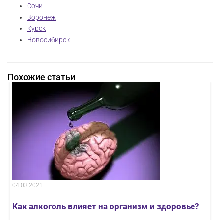
Сочи
Воронеж
Курск
Новосибирск
Похожие статьи
04.03.2021
Как алкоголь влияет на организм и здоровье?