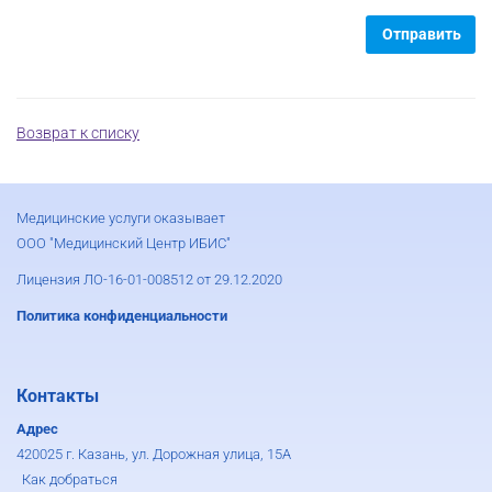
Отправить
Возврат к списку
Медицинские услуги оказывает
ООО "Медицинский Центр ИБИС"
Лицензия ЛО-16-01-008512 от 29.12.2020
Политика конфиденциальности
Контакты
Адрес
420025 г. Казань, ул. Дорожная улица, 15А
Как добраться